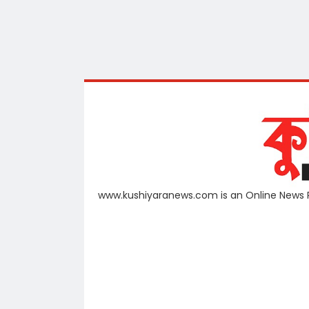
www.kushiyaranews.com is an Online News Por