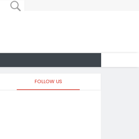
FOLLOW US